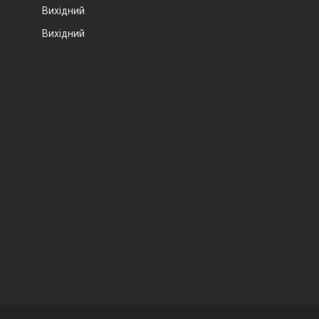
Вихідний
Вихідний