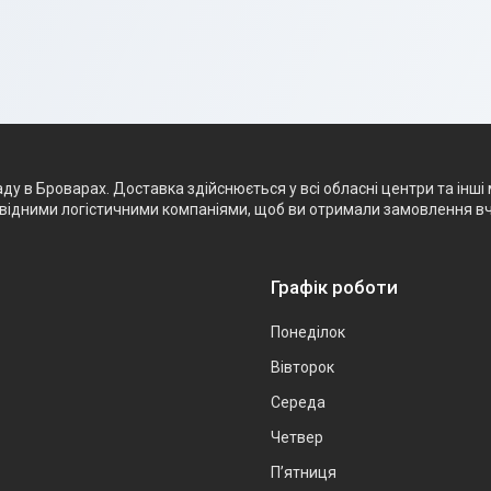
 в Броварах. Доставка здійснюється у всі обласні центри та інші 
ровідними логістичними компаніями, щоб ви отримали замовлення в
Графік роботи
Понеділок
Вівторок
Середа
Четвер
Пʼятниця