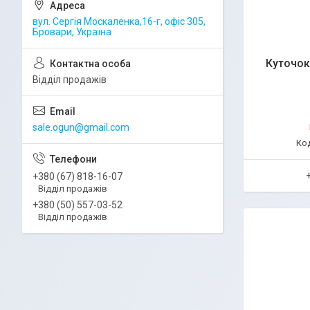
вул. Сергія Москаленка,16-г, офіс 305,
Бровари, Україна
Куточок
Відділ продажів
sale.ogun@gmail.com
+380 (67) 818-16-07
Відділ продажів
+380 (50) 557-03-52
Відділ продажів