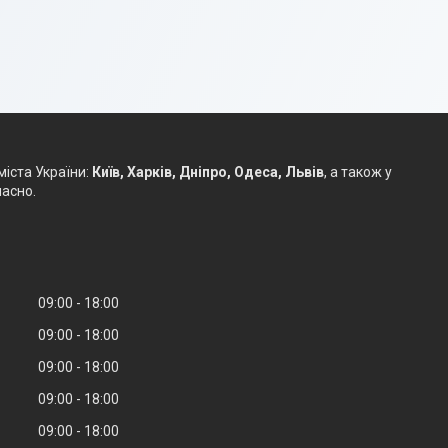
міста України:
Київ, Харків, Дніпро, Одеса, Львів
, а також у
часно.
09:00
18:00
09:00
18:00
09:00
18:00
09:00
18:00
09:00
18:00