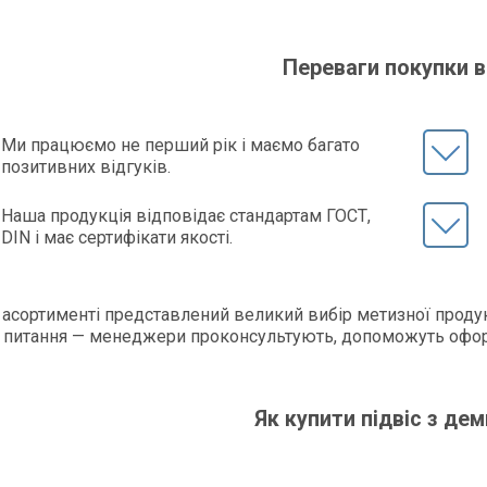
Переваги покупки в
Ми працюємо не перший рік і маємо багато
позитивних відгуків.
Наша продукція відповідає стандартам ГОСТ,
DIN і має сертифікати якості.
асортименті представлений великий вибір метизної продук
 питання — менеджери проконсультують, допоможуть офор
!
Як купити підвіс з д