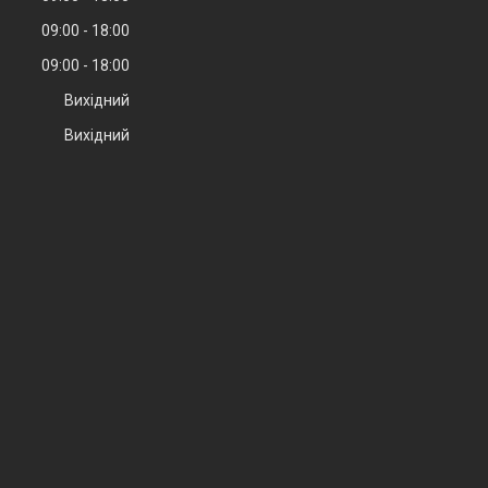
09:00
18:00
09:00
18:00
Вихідний
Вихідний