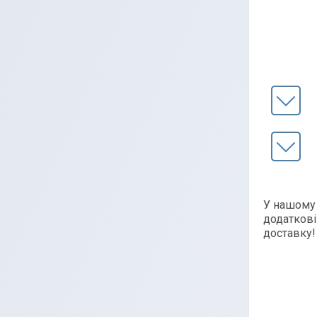
У нашому 
додаткові
доставку