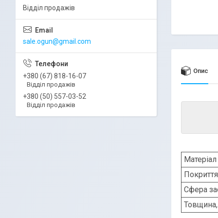
Відділ продажів
sale.ogun@gmail.com
Опис
+380 (67) 818-16-07
Відділ продажів
+380 (50) 557-03-52
Відділ продажів
Матеріал
Покриття
Сфера за
Товщина