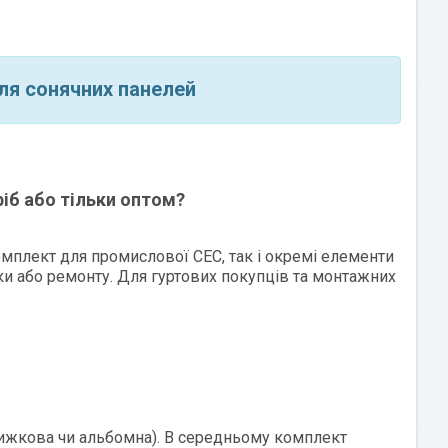
ля сонячних панелей
іб або тільки оптом?
мплект для промислової СЕС, так і окремі елементи
ки або ремонту. Для гуртових покупців та монтажних
книжкова чи альбомна). В середньому комплект