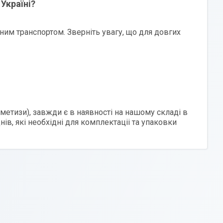
Україні?
им транспортом. Зверніть увагу, що для довгих
 метизи), завжди є в наявності на нашому складі в
ів, які необхідні для комплектаціі та упаковки