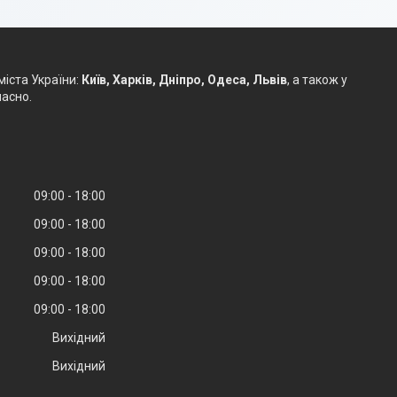
міста України:
Київ, Харків, Дніпро, Одеса, Львів
, а також у
часно.
09:00
18:00
09:00
18:00
09:00
18:00
09:00
18:00
09:00
18:00
Вихідний
Вихідний