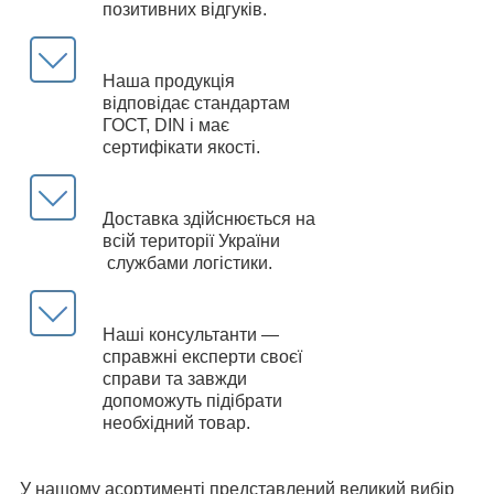
позитивних відгуків.
Наша продукція
відповідає стандартам
ГОСТ, DIN і має
сертифікати якості.
Доставка здійснюється на
всій території України
службами логістики.
Наші консультанти —
справжні експерти своєї
справи та завжди
допоможуть підібрати
необхідний товар.
У нашому асортименті представлений великий вибір