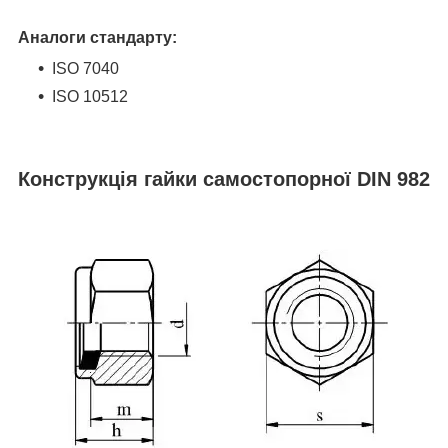
Аналоги стандарту:
ISO 7040
ISO 10512
Конструкція гайки самостопорної DIN 982