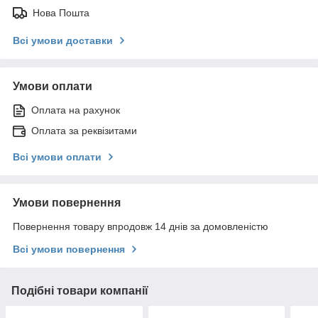
Нова Пошта
Всі умови доставки
Умови оплати
Оплата на рахунок
Оплата за реквізитами
Всі умови оплати
Умови повернення
Повернення товару впродовж 14 днів за домовленістю
Всі умови повернення
Подібні товари компанії