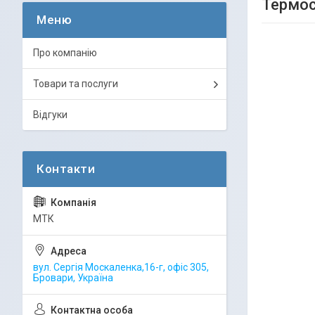
Термос
Про компанію
Товари та послуги
Відгуки
МТК
вул. Сергія Москаленка,16-г, офіс 305,
Бровари, Україна