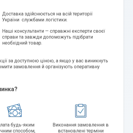
Доставка здійснюється на всій території
України службами логістики.
Наші консультанти — справжні експерти своєї
справи та завжди допоможуть підібрати
необхідний товар.
ції за доступною ціною, а якщо у вас виникнуть
мити замовлення й організують оперативну
линка?
лата будь-яким
Виконання замовлення в
учним способом,
встановлені терміни