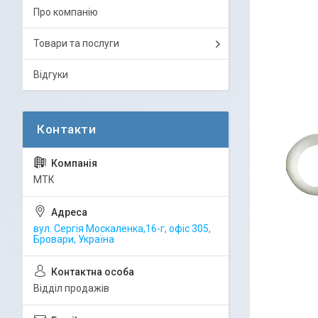
Про компанію
Товари та послуги
Відгуки
МТК
вул. Сергія Москаленка,16-г, офіс 305,
Бровари, Україна
Відділ продажів