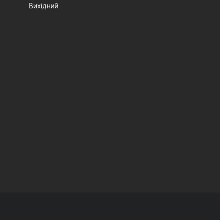
Вихідний