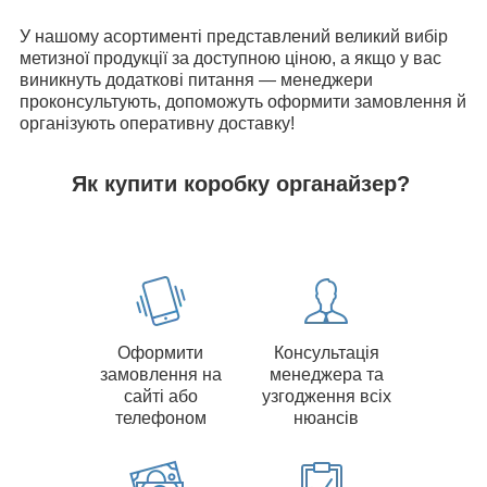
У нашому асортименті представлений великий вибір
метизної продукції за доступною ціною, а якщо у вас
виникнуть додаткові питання — менеджери
проконсультують, допоможуть оформити замовлення й
організують оперативну доставку!
Як купити коробку органайзер
?
Оформити
Консультація
замовлення на
менеджера та
сайті або
узгодження всіх
телефоном
нюансів