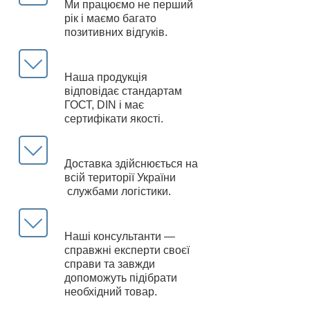
Ми працюємо не перший
рік і маємо багато
позитивних відгуків.
Наша продукція
відповідає стандартам
ГОСТ, DIN і має
сертифікати якості.
Доставка здійснюється на
всій території України
службами логістики.
Наші консультанти —
справжні експерти своєї
справи та завжди
допоможуть підібрати
необхідний товар.