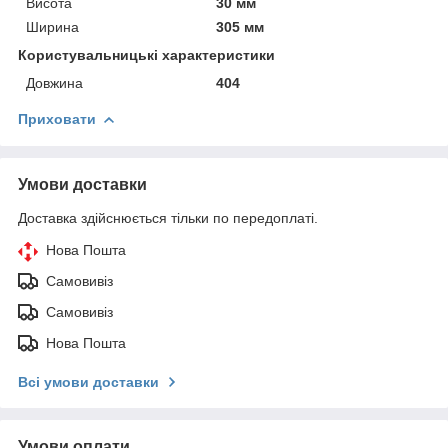
Висота
30 мм
Ширина
305 мм
Користувальницькі характеристики
Довжина
404
Приховати
Умови доставки
Доставка здійснюється тільки по передоплаті.
Нова Пошта
Самовивіз
Самовивіз
Нова Пошта
Всі умови доставки
Умови оплати