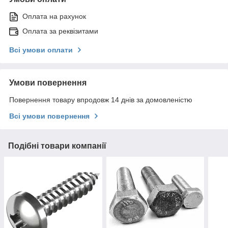
Оплата на рахунок
Оплата за реквізитами
Всі умови оплати
Умови повернення
Повернення товару впродовж 14 днів за домовленістю
Всі умови повернення
Подібні товари компанії