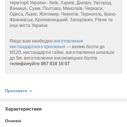
території України - Київ, Харків, Дніпро, Ужгород,
Вінниця, Суми, Полтава, Миколаїв, Черкаси,
Одеса, Львів, Житомир, Чернігів, Тернопіль, Івано-
Франківськ, Кропивницький, Запоріжжя, Рівне та
інші міста України.
Якщо вам необхідно
виготовлення
нестандартного кріплення
—
великі болти до
М120, нестандартні гайки, виготовлення шпильок
до 5м, виготовлення високоміцних болтів
телефонуйте 067 818 16 07
Приховати
Характеристики
Основні