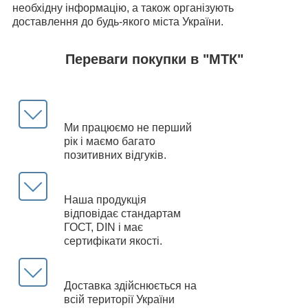
необхідну інформацію, а також організують
доставлення до будь-якого міста України.
Переваги покупки в "МТК"
Ми працюємо не перший
рік і маємо багато
позитивних відгуків.
Наша продукція
відповідає стандартам
ГОСТ, DIN і має
сертифікати якості.
Доставка здійснюється на
всій території України