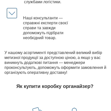
службами логістики.
Наші консультанти —
справжні експерти своєї
справи та завжди
допоможуть підібрати
необхідний товар.
У нашому асортименті представлений великий вибір
метизної продукції за доступною ціною, а якщо у вас
виникнуть додаткові питання — менеджери
проконсультують, допоможуть оформити замовлення й
організують оперативну доставку!
Як купити коробку органайзер
?