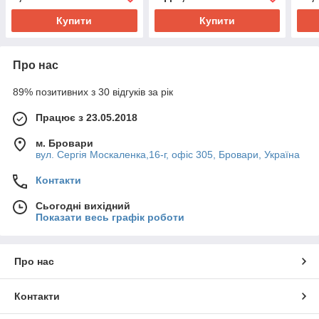
Купити
Купити
Про нас
89% позитивних з 30 відгуків за рік
Працює з 23.05.2018
м. Бровари
вул. Сергія Москаленка,16-г, офіс 305, Бровари, Україна
Контакти
Сьогодні вихідний
Показати весь графік роботи
Про нас
Контакти