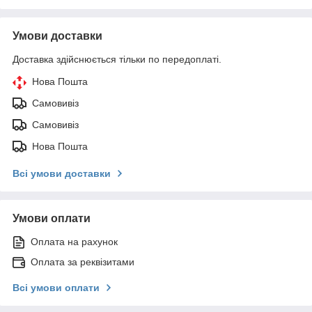
Умови доставки
Доставка здійснюється тільки по передоплаті.
Нова Пошта
Самовивіз
Самовивіз
Нова Пошта
Всі умови доставки
Умови оплати
Оплата на рахунок
Оплата за реквізитами
Всі умови оплати