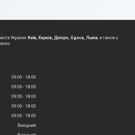
міста України:
Київ, Харків, Дніпро, Одеса, Львів
, а також у
часно.
09:00
18:00
09:00
18:00
09:00
18:00
09:00
18:00
09:00
18:00
Вихідний
Вихідний