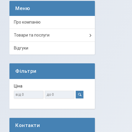
Про компанію
Товари та послуги
Відгуки
Фільтри
Ціна