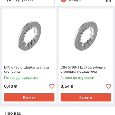
DIN 6798-J Шайба зубчата
DIN 6798-J Шайба зубчата
стопорна
стопорна нержавіюча
Готово до відправки
Готово до відправки
0,40
0,54
₴
₴
Купити
Купити
Про нас