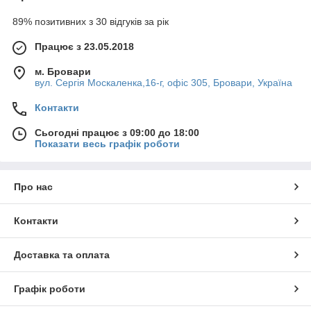
89% позитивних з 30 відгуків за рік
Працює з 23.05.2018
м. Бровари
вул. Сергія Москаленка,16-г, офіс 305, Бровари, Україна
Контакти
Сьогодні працює з 09:00 до 18:00
Показати весь графік роботи
Про нас
Контакти
Доставка та оплата
Графік роботи