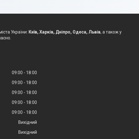
міста України:
Київ, Харків, Дніпро, Одеса, Львів
, а також у
часно.
09:00
18:00
09:00
18:00
09:00
18:00
09:00
18:00
09:00
18:00
Вихідний
Вихідний