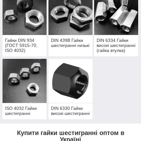
Гайки DIN 934
DIN 439B Гайки
DIN 6334 Гайки
(ГОСТ 5915-70,
шестигранні низькі
високі шестигранні
ISO 4032)
(гайка втулка)
ISO 4032 Гайки
DIN 6330 Гайки
шестигранні
високі шестигранні
Купити гайки шестигранні оптом в
Україні