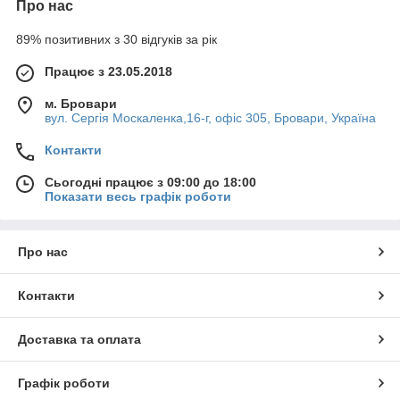
Про нас
89% позитивних з 30 відгуків за рік
Працює з 23.05.2018
м. Бровари
вул. Сергія Москаленка,16-г, офіс 305, Бровари, Україна
Контакти
Сьогодні працює з 09:00 до 18:00
Показати весь графік роботи
Про нас
Контакти
Доставка та оплата
Графік роботи