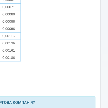
0,00071
0,00080
0,00088
0,00096
0,00116
0,00136
0,00161
0,00186
ОРГОВА КОМПАНІЯ?