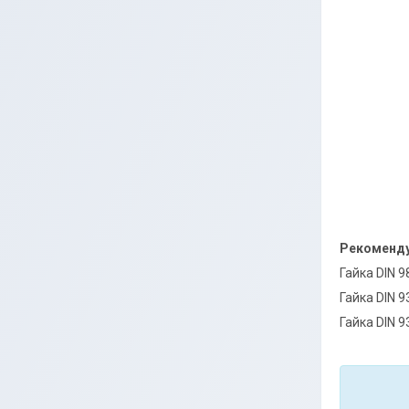
Рекоменду
Гайка DIN 
Гайка DIN 
Гайка DIN 