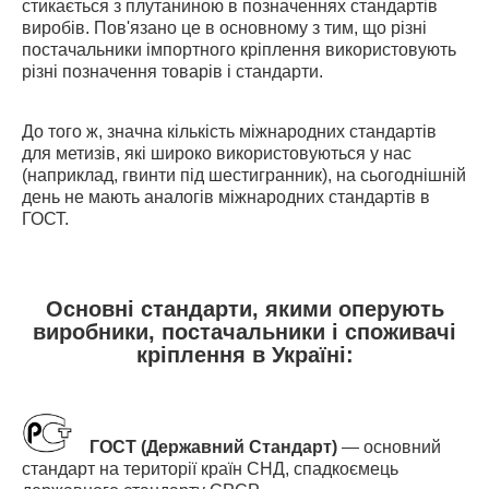
стикається з плутаниною в позначеннях стандартів
виробів. Пов'язано це в основному з тим, що різні
постачальники імпортного кріплення використовують
різні позначення товарів і стандарти.
До того ж, значна кількість міжнародних стандартів
для метизів, які широко використовуються у нас
(наприклад, гвинти під шестигранник), на сьогоднішній
день не мають аналогів міжнародних стандартів в
ГОСТ.
Основні стандарти, якими оперують
виробники, постачальники і споживачі
кріплення в Україні:
ГОСТ
(Державний Стандарт)
—
основний
стандарт на території країн СНД, спадкоємець