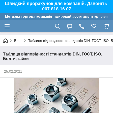
Швидкий прорахунок для компаній. Дзвоніть
067 818 16 07
Метизна торгова компанія - широкий асортимент кріплення,
Блог
Таблиця відповідності стандартів DIN, ГОСТ, ISO. Б
Таблиця відповідності стандартів DIN, ГОСТ, ISO.
Болти, гайки
25.02.2021