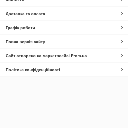
Доставка та оплата
Графік роботи
Повна версія сайту
Сайт створено на маркетплейсі
Prom.ua
Політика конфіденційності