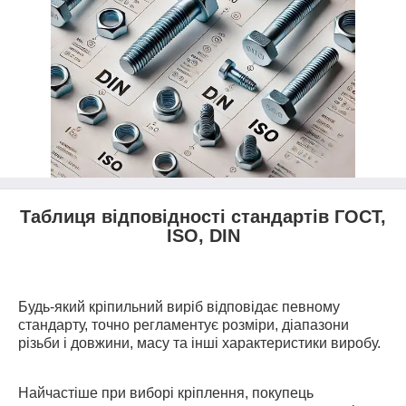
Таблиця відповідності стандартів ГОСТ,
ISO, DIN
Будь-який кріпильний виріб відповідає певному
стандарту, точно регламентує розміри, діапазони
різьби і довжини, масу та інші характеристики виробу.
Найчастіше при виборі кріплення, покупець