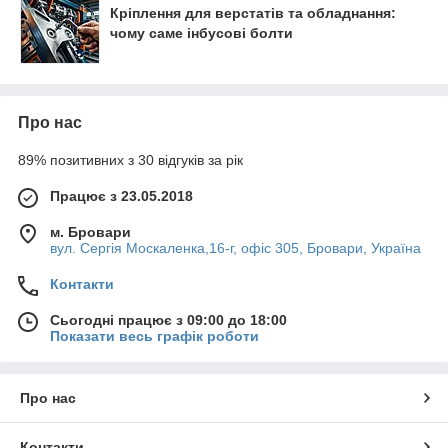
Кріплення для верстатів та обладнання:
чому саме інбусові болти
Про нас
89% позитивних з 30 відгуків за рік
Працює з 23.05.2018
м. Бровари
вул. Сергія Москаленка,16-г, офіс 305, Бровари, Україна
Контакти
Сьогодні працює з 09:00 до 18:00
Показати весь графік роботи
Про нас
Контакти