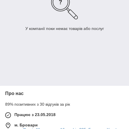
У компанії поки немає товарів або послуг
Про нас
89% позитивних з 30 відгуків за рік
Працює з 23.05.2018
м. Бровари