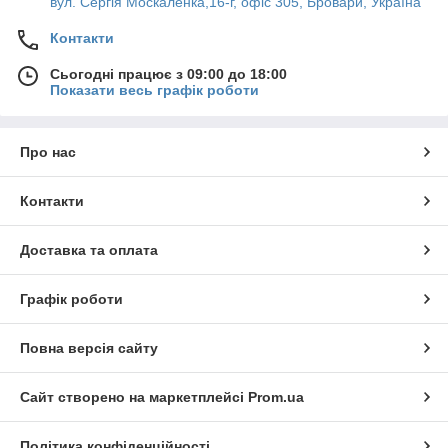
вул. Сергія Москаленка,16-г, офіс 305, Бровари, Україна
Контакти
Сьогодні працює з 09:00 до 18:00
Показати весь графік роботи
Про нас
Контакти
Доставка та оплата
Графік роботи
Повна версія сайту
Сайт створено на маркетплейсі
Prom.ua
Політика конфіденційності