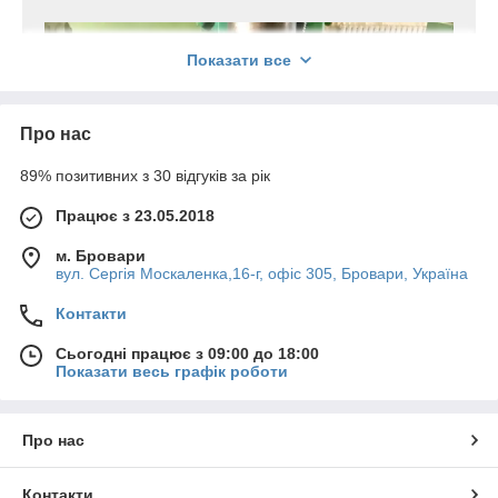
Показати все
Про нас
89% позитивних з 30 відгуків за рік
Працює з 23.05.2018
м. Бровари
вул. Сергія Москаленка,16-г, офіс 305, Бровари, Україна
Контакти
Сьогодні працює з 09:00 до 18:00
Показати весь графік роботи
Про нас
Контакти