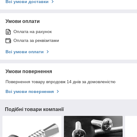
Всі умови доставки
Умови оплати
Оплата на рахунок
Оплата за реквізитами
Всі умови оплати
Умови повернення
Повернення товару впродовж 14 днів за домовленістю
Всі умови повернення
Подібні товари компанії