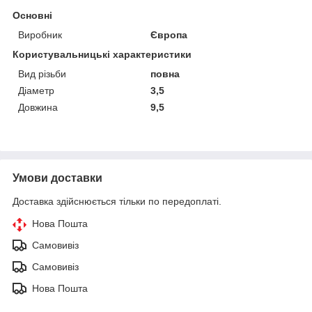
Основні
Виробник
Європа
Користувальницькі характеристики
Вид різьби
повна
Діаметр
3,5
Довжина
9,5
Умови доставки
Доставка здійснюється тільки по передоплаті.
Нова Пошта
Самовивіз
Самовивіз
Нова Пошта