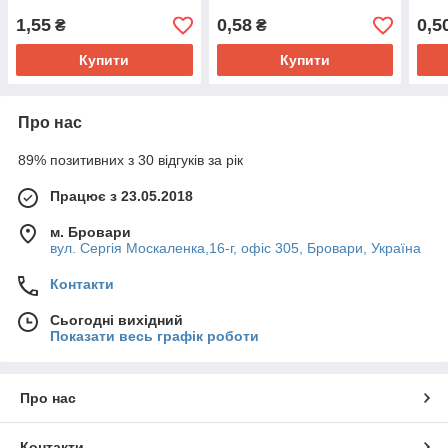
1,55
0,58
0,5
₴
₴
Купити
Купити
Про нас
89% позитивних з 30 відгуків за рік
Працює з 23.05.2018
м. Бровари
вул. Сергія Москаленка,16-г, офіс 305, Бровари, Україна
Контакти
Сьогодні вихідний
Показати весь графік роботи
Про нас
Контакти