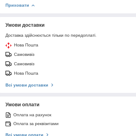
Приховати
Умови доставки
Доставка здійснюється тільки по передоплаті.
Нова Пошта
Самовивіз
Самовивіз
Нова Пошта
Всі умови доставки
Умови оплати
Оплата на рахунок
Оплата за реквізитами
Всі умови оплати