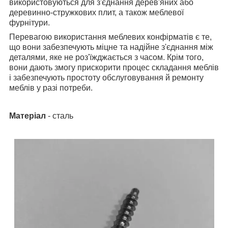
використовуються для з'єднання дерев'яних або
деревинно-стружкових плит, а також меблевої
фурнітури.
Перевагою використання меблевих конфірматів є те,
що вони забезпечують міцне та надійне з'єднання між
деталями, яке не роз'їжджається з часом. Крім того,
вони дають змогу прискорити процес складання меблів
і забезпечують простоту обслуговування й ремонту
меблів у разі потреби.
Матеріал
- сталь