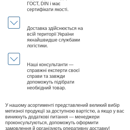
ГОСТ, DIN і має
сертифікати якості.
Доставка здійснюється на
всій території України
якнайшвидше службами
логістики.
Наші консультанти —
справжні експерти своєї
справи та завжди
допоможуть підібрати
необхідний товар.
У нашому асортименті представлений великий вибір
метизної продукції за доступною вартістю, а якщо у вас
виникнуть додаткові питання — менеджери
проконсультуються, допоможуть оформити
замовлення й організують оперативну доставку!