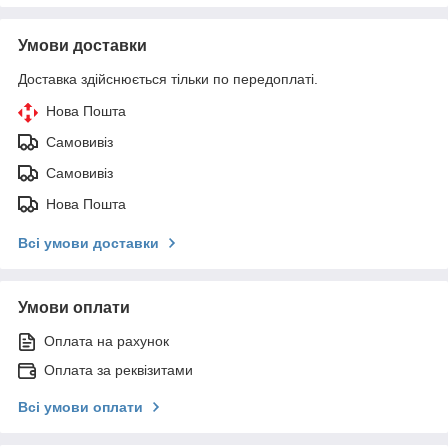
Умови доставки
Доставка здійснюється тільки по передоплаті.
Нова Пошта
Самовивіз
Самовивіз
Нова Пошта
Всі умови доставки
Умови оплати
Оплата на рахунок
Оплата за реквізитами
Всі умови оплати