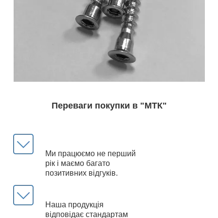
Переваги покупки в "МТК"
Ми працюємо не перший
рік і маємо багато
позитивних відгуків.
Наша продукція
відповідає стандартам