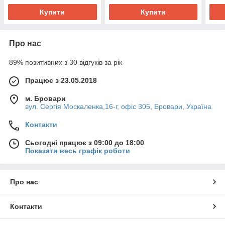
Купити
Купити
Про нас
89% позитивних з 30 відгуків за рік
Працює з 23.05.2018
м. Бровари
вул. Сергія Москаленка,16-г, офіс 305, Бровари, Україна
Контакти
Сьогодні працює з 09:00 до 18:00
Показати весь графік роботи
Про нас
Контакти