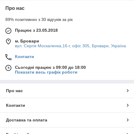
Про нас
89% позитивних з 30 відгуків за рік
Працює з 23.05.2018
м. Бровари
вул. Сергія Москаленка,16-г, офіс 305, Бровари, Україна
Контакти
Сьогодні працює з 09:00 до 18:00
Показати весь графік роботи
Про нас
Контакти
Доставка та оплата