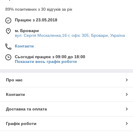
89% позитивних з 30 відгуків за рік
Працює з 23.05.2018
м. Бровари
вул. Сергія Москаленка,16-г, офіс 305, Бровари, Україна
Контакти
Сьогодні працює з 09:00 до 18:00
Показати весь графік роботи
Про нас
Контакти
Доставка та оплата
Графік роботи