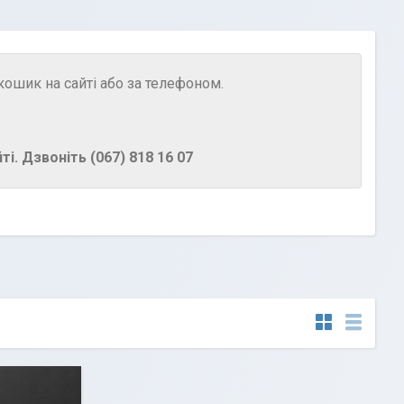
ошик на сайті або за телефоном.
і. Дзвоніть (067) 818 16 07