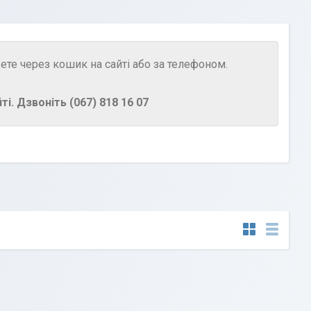
те через кошик на сайті або за телефоном.
і. Дзвоніть (067) 818 16 07