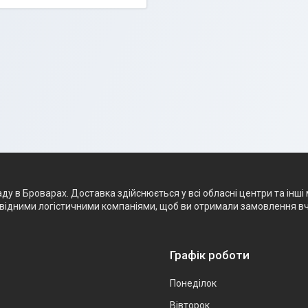
 в Броварах. Доставка здійснюється у всі обласні центри та інші 
ровідними логістичними компаніями, щоб ви отримали замовлення в
Графік роботи
Понеділок
Вівторок