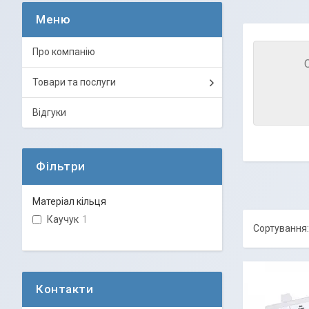
Про компанію
Товари та послуги
Відгуки
Фільтри
Матеріал кільця
Каучук
1