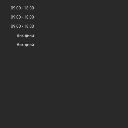
09:00
18:00
09:00
18:00
09:00
18:00
Вихідний
Вихідний