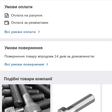
Умови оплати
Оплата на рахунок
Оплата за реквізитами
Всі умови оплати
Умови повернення
Повернення товару впродовж 14 днів за домовленістю
Всі умови повернення
Подібні товари компанії