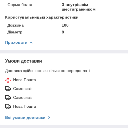
Форма болта
З внутрішнім
шестигранником
Користувальницькі характеристики
Довжина
100
Діаметр
8
Приховати
Умови доставки
Доставка здійснюється тільки по передоплаті.
Нова Пошта
Самовивіз
Самовивіз
Нова Пошта
Всі умови доставки