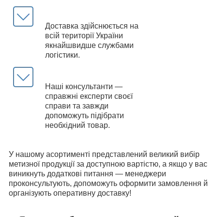
Доставка здійснюється на
всій території України
якнайшвидше службами
логістики.
Наші консультанти —
справжні експерти своєї
справи та завжди
допоможуть підібрати
необхідний товар.
У нашому асортименті представлений великий вибір
метизної продукції за доступною вартістю, а якщо у вас
виникнуть додаткові питання — менеджери
проконсультують, допоможуть оформити замовлення й
організують оперативну доставку!