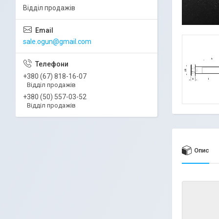
Відділ продажів
sale.ogun@gmail.com
+380 (67) 818-16-07
Відділ продажів
+380 (50) 557-03-52
Відділ продажів
Опис