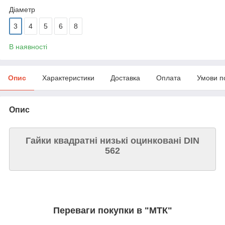
Діаметр
3
4
5
6
8
В наявності
Опис
Характеристики
Доставка
Оплата
Умови п
Опис
Гайки квадратні низькі оцинковані DIN
562
Переваги покупки в "МТК"