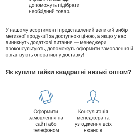
допоможуть підібрати
необхідний товар.
У нашому асортименті представлений великий вибір
метизної продукції за доступною ціною, а якщо у вас
виникнуть додаткові питання — менеджери
проконсультують, допоможуть оформити замовлення й
організують оперативну доставку!
Як купити гайки квадратні низькі оптом?
Оформити
Консультація
замовлення на
менеджера та
сайті або
узгодження всіх
телефоном
нюансів