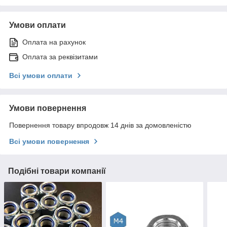
Умови оплати
Оплата на рахунок
Оплата за реквізитами
Всі умови оплати
Умови повернення
Повернення товару впродовж 14 днів за домовленістю
Всі умови повернення
Подібні товари компанії