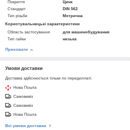
Покриття
Цинк
Стандарт
DIN 562
Тип різьби
Метрична
Користувальницькі характеристики
Область застосування
для машинобудування
Тип гайки
низька
Приховати
Умови доставки
Доставка здійснюється тільки по передоплаті.
Нова Пошта
Самовивіз
Самовивіз
Нова Пошта
Всі умови доставки