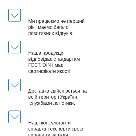
Ми працюємо не перший
рік і маємо багато
позитивних відгуків.
Наша продукція
відповідає стандартам
ГОСТ, DIN і має
сертифікати якості.
Доставка здійснюється на
всій території України
службами логістики.
Наші консультанти —
справжні експерти своєї
справи та завжди