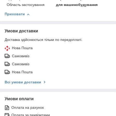
Область застосування
для машинобудування
Приховати
Умови доставки
Доставка здійснюється тільки по передоплаті.
Нова Пошта
Самовивіз
Самовивіз
Нова Пошта
Всі умови доставки
Умови оплати
Оплата на рахунок
Оплата за реквізитами