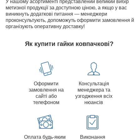
У нашому асортименті представлений великий вибір
метизної продукції за доступною ціною, а якщо у вас
виникнуть додаткові питання — менеджери
проконсультують, допоможуть оформити замовлення й
організують оперативну доставку!
Як купити гайки ковпачкові?
Оформити
Консультація
замовлення на
менеджера та
сайті або
узгодження всіх
телефоном
нюансів
Оплата будь-яким
Виконання