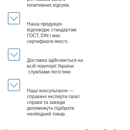
позитивних відгуків.
Наша продукція
відповідає стандартам
ГОСТ, DIN і має
сертифікати якості.
Доставка здійснюється на
всій території України
службами логістики.
Наші консультанти —
справжні експерти своєї
справи та завжди
допоможуть підібрати
необхідний товар.