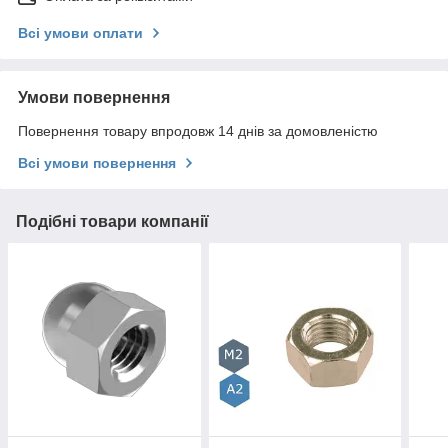
Всі умови оплати
Умови повернення
Повернення товару впродовж 14 днів за домовленістю
Всі умови повернення
Подібні товари компанії