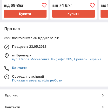
69
74
від
₴/кг
від
₴/кг
від
Купити
Купити
Про нас
89% позитивних з 30 відгуків за рік
Працює з 23.05.2018
м. Бровари
вул. Сергія Москаленка,16-г, офіс 305, Бровари, Україна
Контакти
Сьогодні вихідний
Показати весь графік роботи
Про нас
Контакти