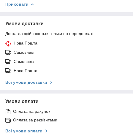
Приховати
Умови доставки
Доставка здійснюється тільки по передоплаті.
Нова Пошта
Самовивіз
Самовивіз
Нова Пошта
Всі умови доставки
Умови оплати
Оплата на рахунок
Оплата за реквізитами
Всі умови оплати