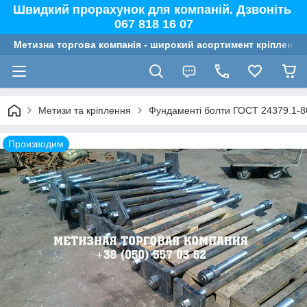
Швидкий прорахунок для компаній. Дзвоніть
067 818 16 07
Метизна торгова компанія - широкий асортимент кріплення,
Метизи та кріплення
Фундаменті болти ГОСТ 24379.1-8
Производим