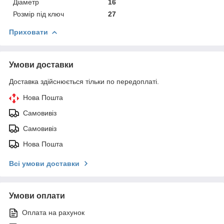
Діаметр
16
Розмір під ключ
27
Приховати
Умови доставки
Доставка здійснюється тільки по передоплаті.
Нова Пошта
Самовивіз
Самовивіз
Нова Пошта
Всі умови доставки
Умови оплати
Оплата на рахунок