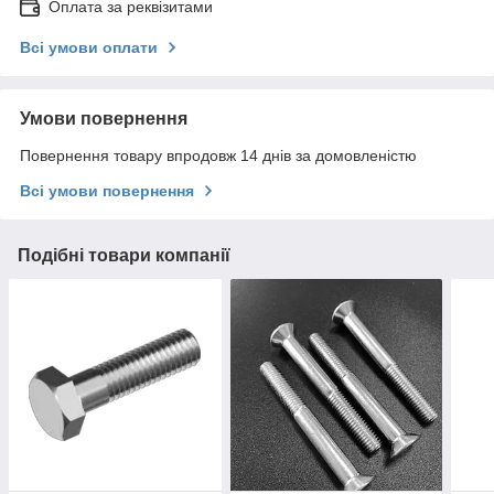
Оплата за реквізитами
Всі умови оплати
Умови повернення
Повернення товару впродовж 14 днів за домовленістю
Всі умови повернення
Подібні товари компанії