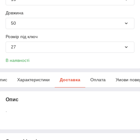
Довжина
50
Розмір під ключ
27
В наявності
пис
Характеристики
Доставка
Оплата
Умови пове
Опис
.