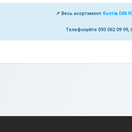
📌 Весь асортимент
болтів DIN 9
Телефонуйте 093 062 09 99, 