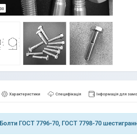
30
Характеристики
Специфікація
Інформація для зам
Болти ГОСТ 7796-70, ГОСТ 7798-70 шестигранн