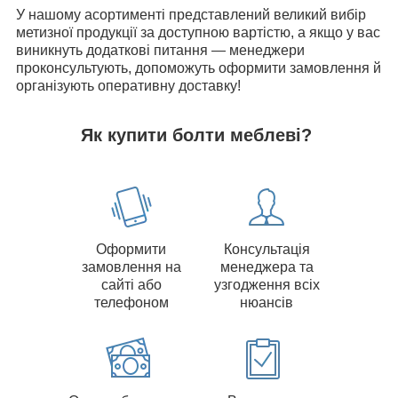
У нашому асортименті представлений великий вибір
метизної продукції за доступною вартістю, а якщо у вас
виникнуть додаткові питання — менеджери
проконсультують, допоможуть оформити замовлення й
організують оперативну доставку!
Як купити болти меблеві?
Оформити
Консультація
замовлення на
менеджера та
сайті або
узгодження всіх
телефоном
нюансів