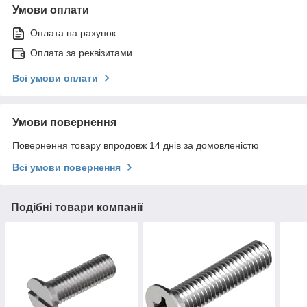
Умови оплати
Оплата на рахунок
Оплата за реквізитами
Всі умови оплати
Умови повернення
Повернення товару впродовж 14 днів за домовленістю
Всі умови повернення
Подібні товари компанії