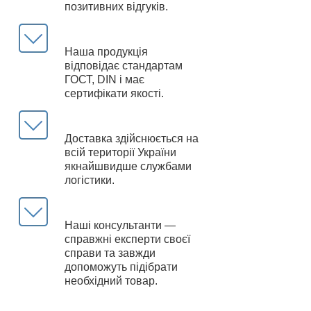
позитивних відгуків.
Наша продукція
відповідає стандартам
ГОСТ, DIN і має
сертифікати якості.
Доставка здійснюється на
всій території України
якнайшвидше службами
логістики.
Наші консультанти —
справжні експерти своєї
справи та завжди
допоможуть підібрати
необхідний товар.