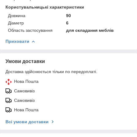
Користувальницькі характеристики
Довжина
90
Діаметр
6
Область застосування
для складання меблів
Приховати
Умови доставки
Доставка здійснюється тільки по передоплаті.
Нова Пошта
Самовивіз
Самовивіз
Нова Пошта
Всі умови доставки