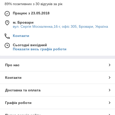
89% позитивних з 30 відгуків за рік
Працює з 23.05.2018
м. Бровари
вул. Сергія Москаленка,16-г, офіс 305, Бровари, Україна
Контакти
Сьогодні вихідний
Показати весь графік роботи
Про нас
Контакти
Доставка та оплата
Графік роботи