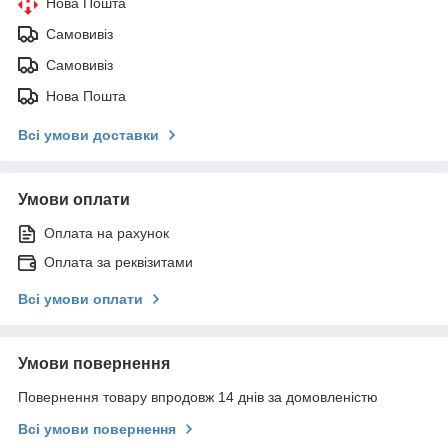
Нова Пошта
Самовивіз
Самовивіз
Нова Пошта
Всі умови доставки
Умови оплати
Оплата на рахунок
Оплата за реквізитами
Всі умови оплати
Умови повернення
Повернення товару впродовж 14 днів за домовленістю
Всі умови повернення