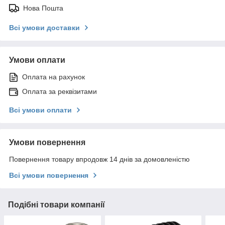
Нова Пошта
Всі умови доставки
Умови оплати
Оплата на рахунок
Оплата за реквізитами
Всі умови оплати
Умови повернення
Повернення товару впродовж 14 днів за домовленістю
Всі умови повернення
Подібні товари компанії