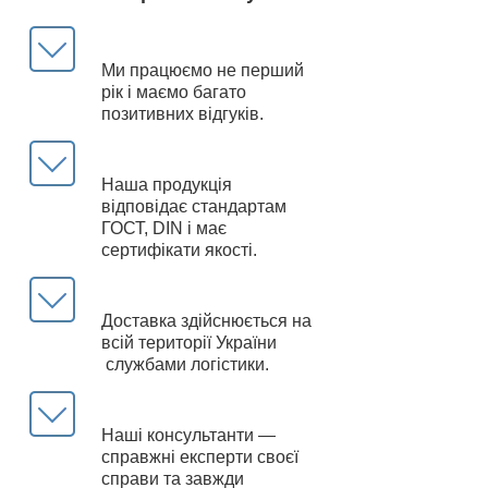
Ми працюємо не перший
рік і маємо багато
позитивних відгуків.
Наша продукція
відповідає стандартам
ГОСТ, DIN і має
сертифікати якості.
Доставка здійснюється на
всій території України
службами логістики.
Наші консультанти —
справжні експерти своєї
справи та завжди