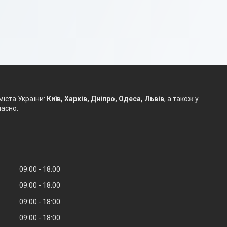
іста України:
Київ, Харків, Дніпро, Одеса, Львів
, а також у
часно.
09:00
18:00
09:00
18:00
09:00
18:00
09:00
18:00