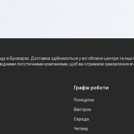
 в Броварах. Доставка здійснюється у всі обласні центри та інші м
ровідними логістичними компаніями, щоб ви отримали замовлення в
Графік роботи
Понеділок
Вівторок
Середа
Четвер