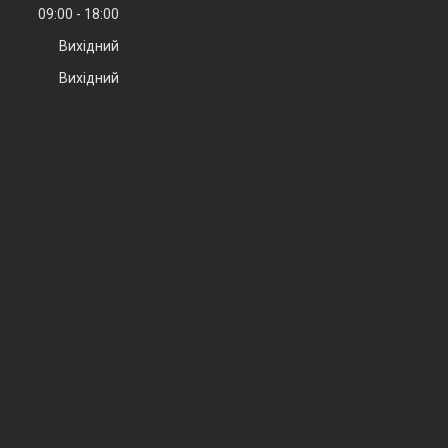
09:00
18:00
Вихідний
Вихідний