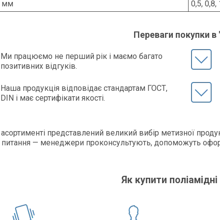
, мм
0,5, 0,8, 
Переваги покупки в
Ми працюємо не перший рік і маємо багато
позитивних відгуків.
Наша продукція відповідає стандартам ГОСТ,
DIN і має сертифікати якості.
асортименті представлений великий вибір метизної продук
 питання — менеджери проконсультують, допоможуть офор
!
Як купити поліамідн