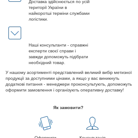
Доставка здійснюється по усій
території України в
найкоротші терміни службами
логістики.
Наші консультанти - справжні
експерти своєї справи і
завжди допоможуть підібрати
необхідний товар.
У нашому асортименті представлений великий вибір метизної
продукції за доступними цінами, а якщо у вас виникнуть
додаткові питання - менеджери проконсультують, допоможуть
оформити замовлення і організують оперативну доставку!
Як замовити?
Оформити
Консультація