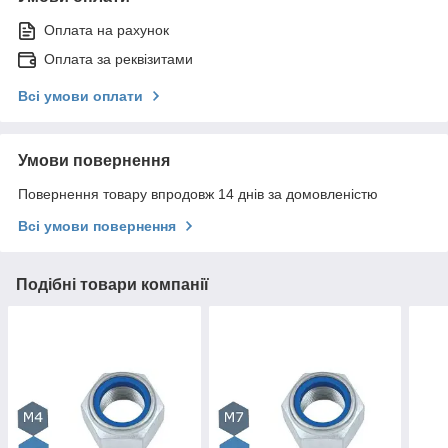
Оплата на рахунок
Оплата за реквізитами
Всі умови оплати
Умови повернення
Повернення товару впродовж 14 днів за домовленістю
Всі умови повернення
Подібні товари компанії