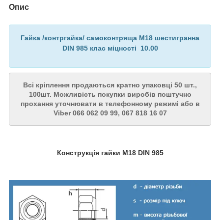
Опис
Гайка /контргайка/ самоконтряща M18 шестигранна
DIN 985 клас міцності 10.00
Всі кріплення продаються кратно упаковці 50 шт.,
100шт. Можливість покупки виробів поштучно
прохання уточнювати в телефонному режимі або в
Viber
066 062 09 99, 067 818 16 07
Конструкція гайки М18 DIN 985