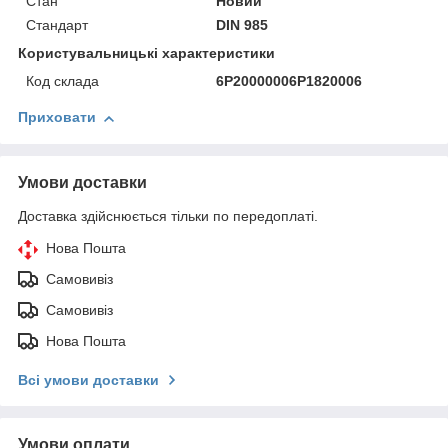
Стан
Новий
Стандарт
DIN 985
Користувальницькі характеристики
Код склада
6P20000006P1820006
Приховати
Умови доставки
Доставка здійснюється тільки по передоплаті.
Нова Пошта
Самовивіз
Самовивіз
Нова Пошта
Всі умови доставки
Умови оплати