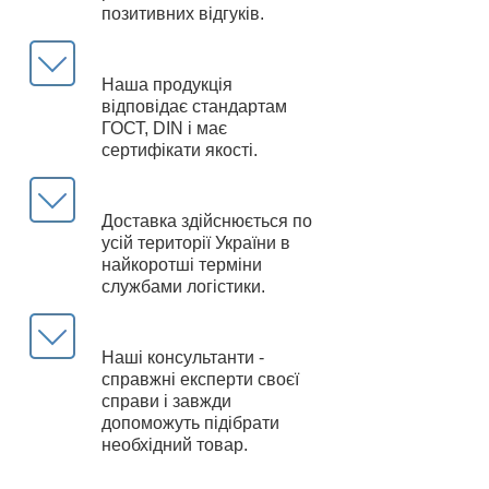
позитивних відгуків.
Наша продукція
відповідає стандартам
ГОСТ, DIN і має
сертифікати якості.
Доставка здійснюється по
усій території України в
найкоротші терміни
службами логістики.
Наші консультанти -
справжні експерти своєї
справи і завжди
допоможуть підібрати
необхідний товар.