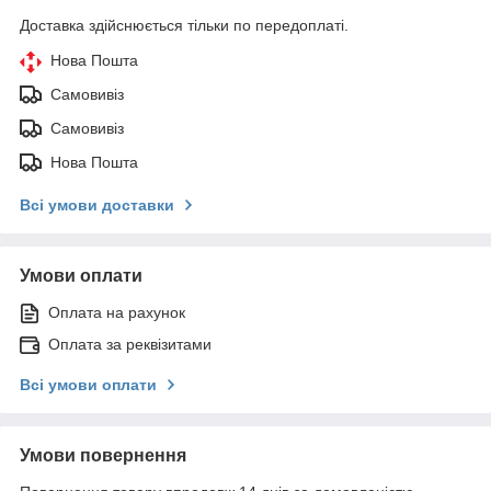
Доставка здійснюється тільки по передоплаті.
Нова Пошта
Самовивіз
Самовивіз
Нова Пошта
Всі умови доставки
Умови оплати
Оплата на рахунок
Оплата за реквізитами
Всі умови оплати
Умови повернення