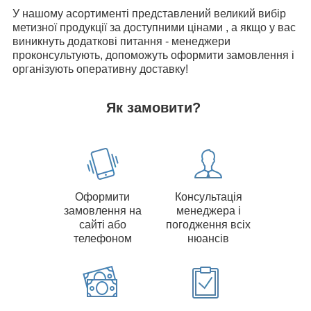
У нашому асортименті представлений великий вибір
метизної продукції за доступними цінами , а якщо у вас
виникнуть додаткові питання - менеджери
проконсультують, допоможуть оформити замовлення і
організують оперативну доставку!
Як замовити?
Оформити
Консультація
замовлення на
менеджера і
сайті або
погодження всіх
телефоном
нюансів