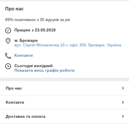
Про нас
89% позитивних з 30 відгуків за рік
Працює з 23.05.2018
м. Бровари
вул. Сергія Москаленка,16-г, офіс 305, Бровари, Україна
Контакти
Сьогодні вихідний
Показати весь графік роботи
Про нас
Контакти
Доставка та оплата