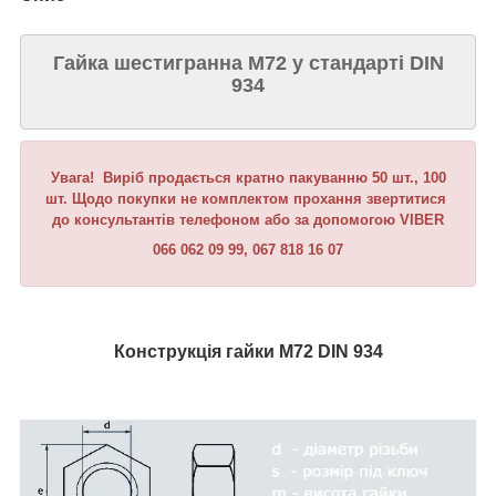
Гайка шестигранна М72 у стандарті DIN
934
Увага! Виріб продається кратно пакуванню 50 шт., 100
шт. Щодо покупки не комплектом прохання звертитися
до консультантів телефоном або за допомогою VIBER
066 062 09 99, 067 818 16 07
Конструкція гайки М72 DIN 934