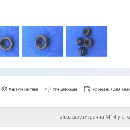
Характеристики
Специфікація
Інформація для зам
Гайка шестигранна М14 у ста