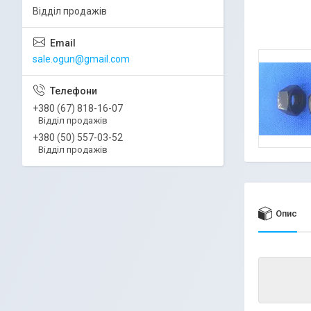
Відділ продажів
sale.ogun@gmail.com
+380 (67) 818-16-07
Відділ продажів
+380 (50) 557-03-52
Відділ продажів
Опис