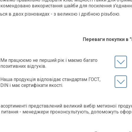
комендовано використання шайби для посилення з'єднанн
ься в двох різновидах - з великою і дрібною різьбою.
Переваги покупки в 
Ми працюємо не перший рік і маємо багато
позитивних відгуків.
Наша продукція відповідає стандартам ГОСТ,
DIN і має сертифікати якості.
асортименті представлений великий вибір метизної продукц
 питання - менеджери проконсультують, допоможуть офор