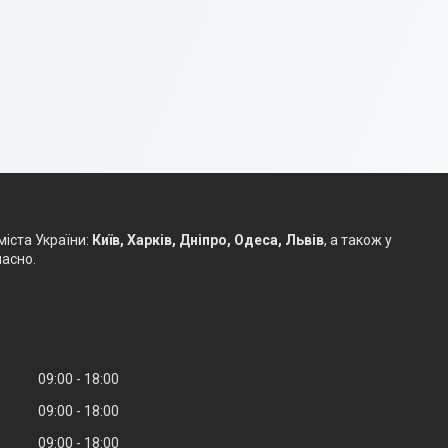
іста України:
Київ, Харків, Дніпро, Одеса, Львів
, а також у
часно.
09:00
18:00
09:00
18:00
09:00
18:00