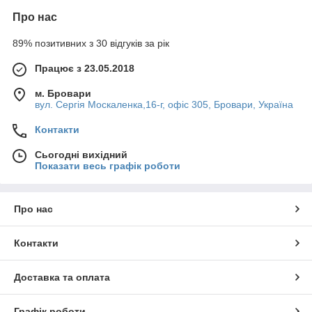
Про нас
89% позитивних з 30 відгуків за рік
Працює з 23.05.2018
м. Бровари
вул. Сергія Москаленка,16-г, офіс 305, Бровари, Україна
Контакти
Сьогодні вихідний
Показати весь графік роботи
Про нас
Контакти
Доставка та оплата
Графік роботи