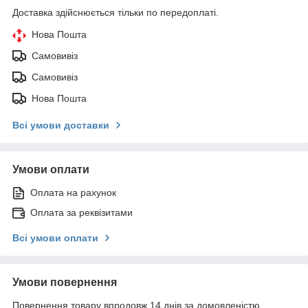
Доставка здійснюється тільки по передоплаті.
Нова Пошта
Самовивіз
Самовивіз
Нова Пошта
Всі умови доставки
Умови оплати
Оплата на рахунок
Оплата за реквізитами
Всі умови оплати
Умови повернення
Повернення товару впродовж 14 днів за домовленістю