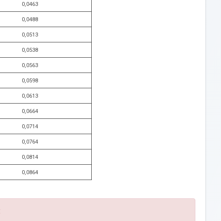
0,0463
0,0488
0,0513
0,0538
0,0563
0,0598
0,0613
0,0664
0,0714
0,0764
0,0814
0,0864
: