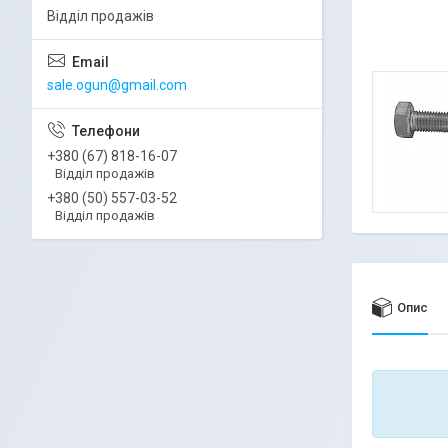
Відділ продажів
sale.ogun@gmail.com
+380 (67) 818-16-07
Відділ продажів
+380 (50) 557-03-52
Відділ продажів
Опис