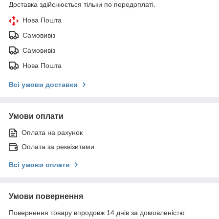
Доставка здійснюється тільки по передоплаті.
Нова Пошта
Самовивіз
Самовивіз
Нова Пошта
Всі умови доставки
Умови оплати
Оплата на рахунок
Оплата за реквізитами
Всі умови оплати
Умови повернення
Повернення товару впродовж 14 днів за домовленістю