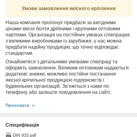
Умови замовлення якісного кріплення
Наша компанія пропонує придбати за вигідними
цінами якісні болти дрібними і крупними оптовими
партіями. Організація на постійних умовах співпрацює
з великими виробниками із зарубіжжя, у нас можна
придбати надійну продукцію, що точно відповідає
стандартам.
Ознайомтеся з детальними умовами співпраці та
оформіть замовлення. Великим оптовикам надаються
додаткові знижки, можливо постійне постачання
якісної кріпильної продукцією підприємств і
будівельних організацій. Зв'яжіться з нами по
телефону або залиште повідомлення на сайті.
Приховати
Специфікація
DIN 933.pdf