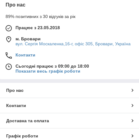
Про нас
89% позитивних з 30 відгуків за рік
Працює з 23.05.2018
м. Бровари
вул. Сергія Москаленка,16-г, офіс 305, Бровари, Україна
Контакти
Сьогодні працює з 09:00 до 18:00
Показати весь графік роботи
Про нас
Контакти
Доставка та оплата
Графік роботи