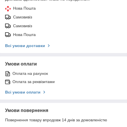
Нова Пошта
Самовивіз
Самовивіз
Нова Пошта
Всі умови доставки
Умови оплати
Оплата на рахунок
Оплата за реквізитами
Всі умови оплати
Умови повернення
Повернення товару впродовж 14 днів за домовленістю