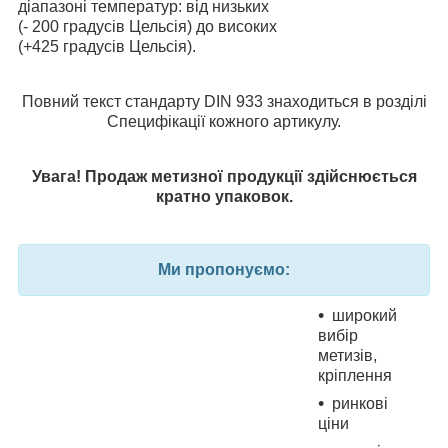
діапазоні температур: від низьких
(- 200 градусів Цельсія) до високих
(+425 градусів Цельсія).
Повний текст стандарту DIN 933 знаходиться в розділі
Специфікації кожного артикулу.
Увага! Продаж метизної продукції здійснюється
кратно упаковок.
Ми пропонуємо:
широкий
вибір
метизів,
кріплення
ринкові
ціни