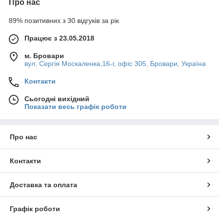
Про нас
89% позитивних з 30 відгуків за рік
Працює з 23.05.2018
м. Бровари
вул. Сергія Москаленка,16-г, офіс 305, Бровари, Україна
Контакти
Сьогодні вихідний
Показати весь графік роботи
Про нас
Контакти
Доставка та оплата
Графік роботи