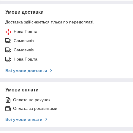
Умови доставки
Доставка здійснюється тільки по передоплаті.
Нова Пошта
Самовивіз
Самовивіз
Нова Пошта
Всі умови доставки
Умови оплати
Оплата на рахунок
Оплата за реквізитами
Всі умови оплати