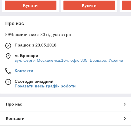
Купити
Купити
Про нас
89% позитивних з 30 відгуків за рік
Працює з 23.05.2018
м. Бровари
вул. Сергія Москаленка,16-г, офіс 305, Бровари, Україна
Контакти
Сьогодні вихідний
Показати весь графік роботи
Про нас
Контакти