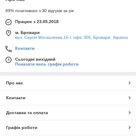
89% позитивних з 30 відгуків за рік
Працює з 23.05.2018
м. Бровари
вул. Сергія Москаленка,16-г, офіс 305, Бровари, Україна
Контакти
Сьогодні вихідний
Показати весь графік роботи
Про нас
Контакти
Доставка та оплата
Графік роботи