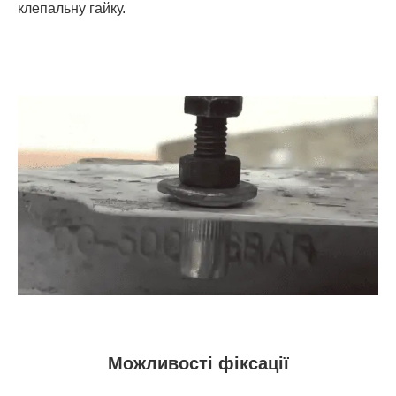
клепальну гайку.
Можливості фіксації